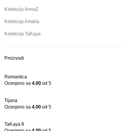
Kolekcija AnnaZ
Kolekcija Amalia
Kolekcija TaKaya
Proizvodi
Romantica
Ocenjeno sa
4.00
od 5
Tijana
Ocenjeno sa
4.00
od 5
TaKaya 8
Ocenjeno sa
4.00
od 5