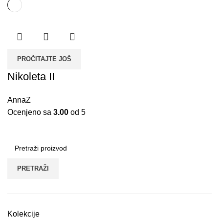
PROČITAJTE JOŠ
Nikoleta II
AnnaZ
Ocenjeno sa
3.00
od 5
PRETRAŽI
Kolekcije