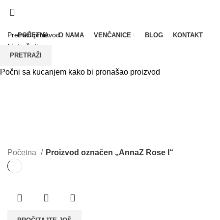
UPOREDI
LISTA ŽELJA
POLITIKA PRIVATNOSTI
POČETNA
O NAMA
VENČANICE
BLOG
KONTAKT
Lista želja
PRETRAŽI
Meni
Počni sa kucanjem kako bi pronašao proizvod
AnnaZ Rose I
Početna
Proizvod označen „AnnaZ Rose I“