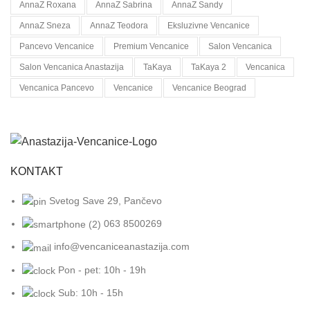
AnnaZ Roxana
AnnaZ Sabrina
AnnaZ Sandy
AnnaZ Sneza
AnnaZ Teodora
Eksluzivne Vencanice
Pancevo Vencanice
Premium Vencanice
Salon Vencanica
Salon Vencanica Anastazija
TaKaya
TaKaya 2
Vencanica
Vencanica Pancevo
Vencanice
Vencanice Beograd
KONTAKT
Svetog Save 29, Pančevo
063 8500269
info@vencaniceanastazija.com
Pon - pet: 10h - 19h
Sub: 10h - 15h