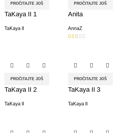
PROČITAJTE JOŠ
PROČITAJTE JOŠ
TaKaya II 1
Anita
TaKaya II
AnnaZ
PROČITAJTE JOŠ
PROČITAJTE JOŠ
TaKaya II 2
TaKaya II 3
TaKaya II
TaKaya II