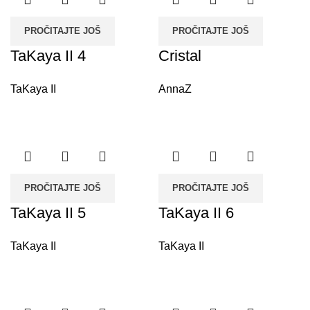
PROČITAJTE JOŠ
PROČITAJTE JOŠ
TaKaya II 4
Cristal
TaKaya II
AnnaZ
PROČITAJTE JOŠ
PROČITAJTE JOŠ
TaKaya II 5
TaKaya II 6
TaKaya II
TaKaya II