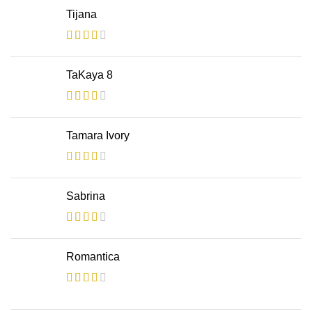
Tijana
TaKaya 8
Tamara Ivory
Sabrina
Romantica