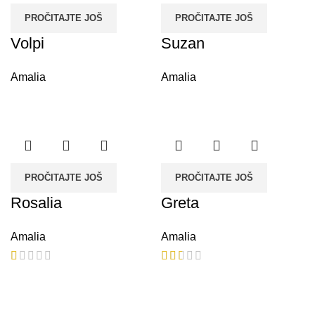
PROČITAJTE JOŠ
PROČITAJTE JOŠ
Volpi
Suzan
Amalia
Amalia
PROČITAJTE JOŠ
PROČITAJTE JOŠ
Rosalia
Greta
Amalia
Amalia