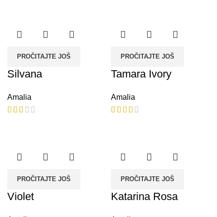
PROČITAJTE JOŠ
PROČITAJTE JOŠ
Silvana
Tamara Ivory
Amalia
Amalia
PROČITAJTE JOŠ
PROČITAJTE JOŠ
Violet
Katarina Rosa