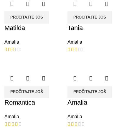
PROČITAJTE JOŠ
PROČITAJTE JOŠ
Matilda
Tania
Amalia
Amalia
PROČITAJTE JOŠ
PROČITAJTE JOŠ
Romantica
Amalia
Amalia
Amalia