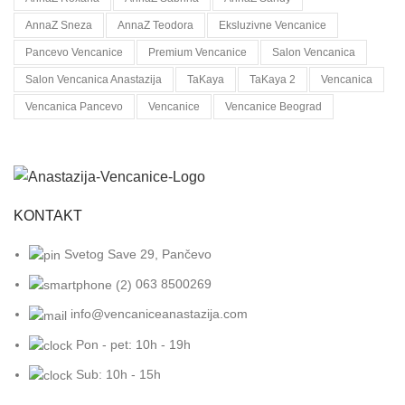
AnnaZ Sneza
AnnaZ Teodora
Eksluzivne Vencanice
Pancevo Vencanice
Premium Vencanice
Salon Vencanica
Salon Vencanica Anastazija
TaKaya
TaKaya 2
Vencanica
Vencanica Pancevo
Vencanice
Vencanice Beograd
KONTAKT
Svetog Save 29, Pančevo
063 8500269
info@vencaniceanastazija.com
Pon - pet: 10h - 19h
Sub: 10h - 15h