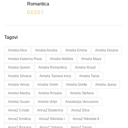
Romantica
Tagovi
Amalia Alice
Amalia Amalia
Amalia Emma
Amalia Gioana
Amalia Katarina Rosa
Amalia Matilda
Amalia Maya
Amalia Queen
Amalia Romantica
Amalia Royal
Amalia Silvana
Amalia Tamara Ivory
Amalia Tania
Amalia Versai
Amalia Violet
Amelia Gretta
Amelia Jasna
Amelia Masha
Amelia Rosalia
Amelia Stefana
Amelia Suzan
Amelia Volpi
Anastazija Vencanice
AnnaZ Cristal
AnnaZ Ekaterina
AnnaZ Etna
AnnaZ Kristina
AnnaZ Nikoleta I
AnnaZ Nikoleta II
AnnaZ Roxana
AnnaZ Sabrina
AnnaZ Sandy