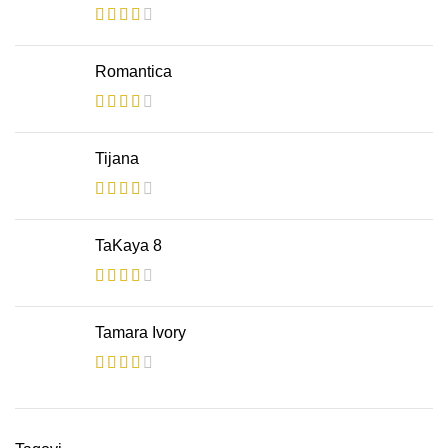
Romantica
Tijana
TaKaya 8
Tamara Ivory