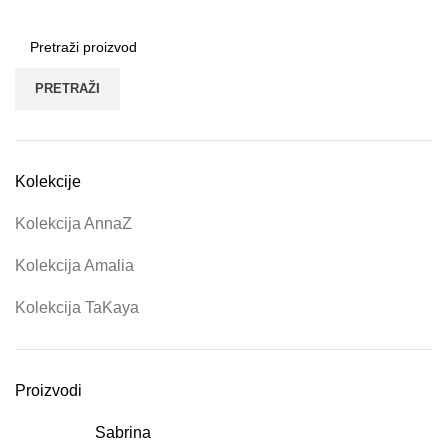
PRETRAŽI
Kolekcije
Kolekcija AnnaZ
Kolekcija Amalia
Kolekcija TaKaya
Proizvodi
Sabrina