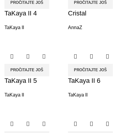
PROČITAJTE JOŠ
PROČITAJTE JOŠ
TaKaya II 4
Cristal
TaKaya II
AnnaZ
PROČITAJTE JOŠ
PROČITAJTE JOŠ
TaKaya II 5
TaKaya II 6
TaKaya II
TaKaya II