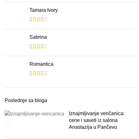
Tamara Ivory
Sabrina
Romantica
Poslednje sa bloga
Iznajmljivanje venčanica:
cene i saveti iz salona
Anastazija u Pančevu