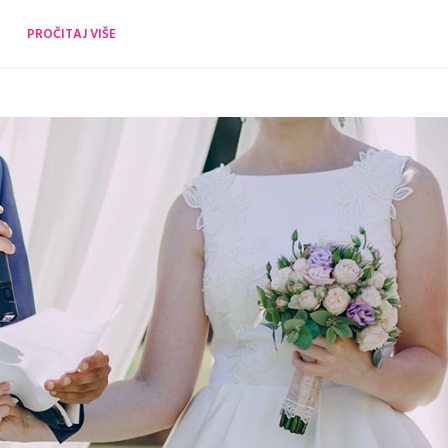
PROČITAJ VIŠE