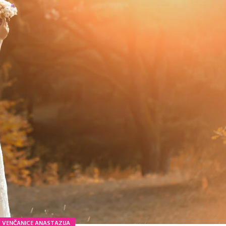
VENČANICE ANASTAZIJA