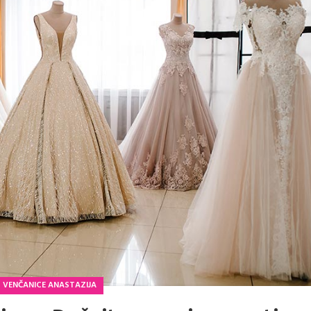
VENČANICE ANASTAZIJA