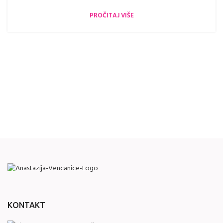
PROČITAJ VIŠE
KONTAKT