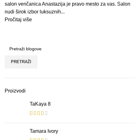
salon venčanica Anastazija je pravo mesto za vas. Salon
nudi širok izbor luksuznih...
Pročitaj više
PRETRAŽI
Proizvodi
TaKaya 8
Tamara Ivory