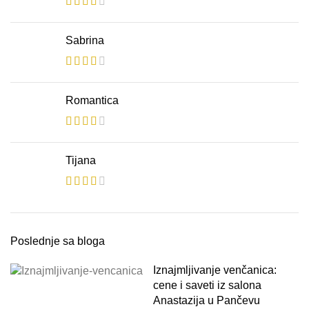
Sabrina
Romantica
Tijana
Poslednje sa bloga
Iznajmljivanje venčanica:
cene i saveti iz salona
Anastazija u Pančevu