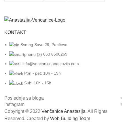
KONTAKT
Svetog Save 29, Pančevo
063 8500269
info@vencaniceanastazija.com
Pon - pet: 10h - 19h
Sub: 10h - 15h
Poslednje sa bloga
Instagram
Copyright © 2022
Venčanice Anastazija
. All Rights
Reserved. Created by
Web Building Team