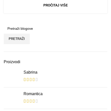
PROČITAJ VIŠE
PRETRAŽI
Proizvodi
Sabrina
Romantica