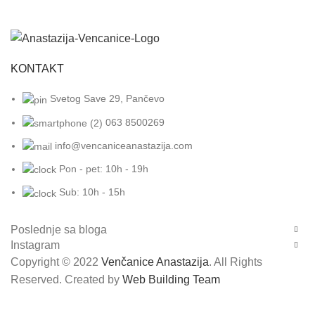
KONTAKT
Svetog Save 29, Pančevo
063 8500269
info@vencaniceanastazija.com
Pon - pet: 10h - 19h
Sub: 10h - 15h
Poslednje sa bloga
Instagram
Copyright © 2022
Venčanice Anastazija
. All Rights
Reserved. Created by
Web Building Team