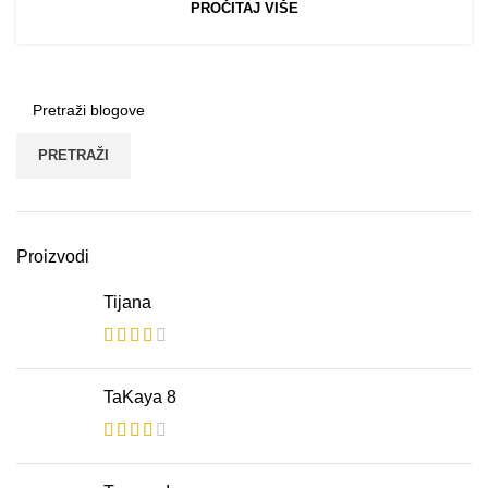
PROČITAJ VIŠE
PRETRAŽI
Proizvodi
Tijana
TaKaya 8