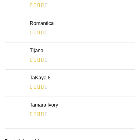
Romantica
Tijana
TaKaya 8
Tamara Ivory