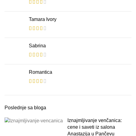
Tamara Ivory
Sabrina
Romantica
Poslednje sa bloga
Iznajmljivanje venčanica:
cene i saveti iz salona
Anastazija u Pančevu