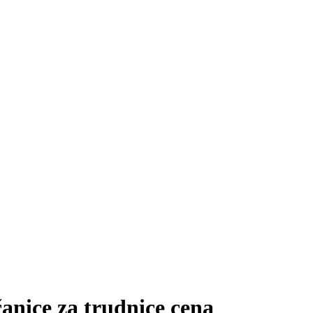
anice za trudnice cena