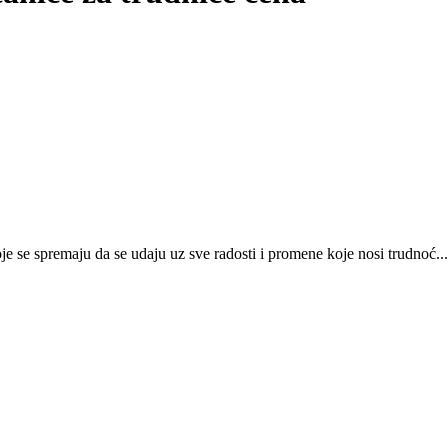
 se spremaju da se udaju uz sve radosti i promene koje nosi trudnoć...